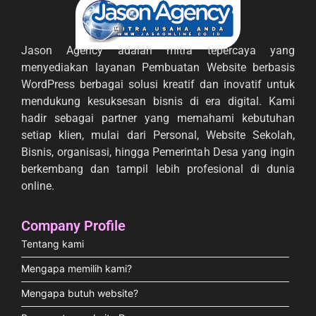
Jason Agency adalah mitra tepercaya yang
menyediakan layanan Pembuatan Website berbasis
WordPress berbagai solusi kreatif dan inovatif untuk
mendukung kesuksesan bisnis di era digital. Kami
hadir sebagai partner yang memahami kebutuhan
setiap klien, mulai dari Personal, Website Sekolah,
Bisnis, organisasi, hingga Pemerintah Desa yang ingin
berkembang dan tampil lebih profesional di dunia
online.
Company Profile
Tentang kami
Mengapa memilih kami?
Mengapa butuh website?