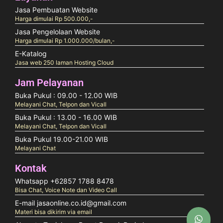
Jasa Pembuatan Website
Harga dimulai Rp 500.000,-
Jasa Pengelolaan Website
Harga dimulai Rp 1.000.000/bulan,-
E-Katalog
Jasa web 250 laman Hosting Cloud
Jam Pelayanan
Buka Pukul : 09.00 - 12.00 WIB
Melayani Chat, Telpon dan Vicall
Buka Pukul : 13.00 - 16.00 WIB
Melayani Chat, Telpon dan Vicall
Buka Pukul 19.00-21.00 WIB
Melayani Chat
Kontak
Whatsapp +62857 1788 8478
Bisa Chat, Voice Note dan Video Call
E-mail jasaonline.co.id@gmail.com
Materi bisa dikirim via email