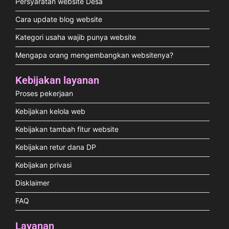
Persyaratan website Desa
Cara update blog website
Kategori usaha wajib punya website
Mengapa orang mengembangkan websitenya?
Kebijakan layanan
Proses pekerjaan
Kebijakan kelola web
Kebijakan tambah fitur website
Kebijakan retur dana DP
Kebijakan privasi
Disklaimer
FAQ
Layanan