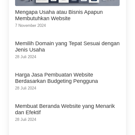
Mengapa Usaha atau Bisnis Apapun
Membutuhkan Website
7 November 2024
Memilih Domain yang Tepat Sesuai dengan
Jenis Usaha
28 Juli 2024
Harga Jasa Pembuatan Website
Berdasarkan Budgeting Pengguna
28 Juli 2024
Membuat Beranda Website yang Menarik
dan Efektif
28 Juli 2024