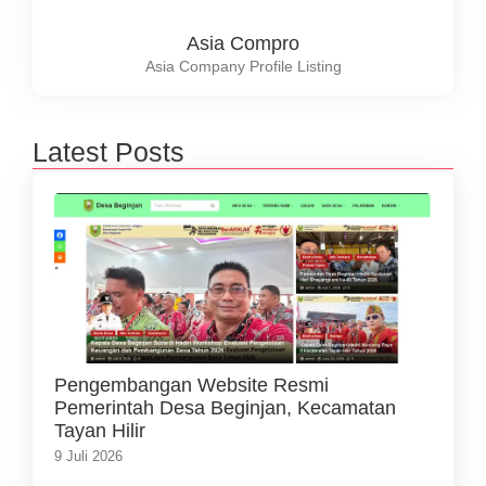
Asia Compro
Asia Company Profile Listing
Latest Posts
Pengembangan Website Resmi
Pemerintah Desa Beginjan, Kecamatan
Tayan Hilir
9 Juli 2026