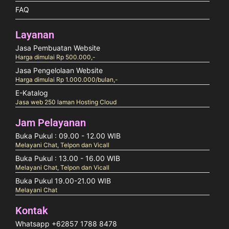
FAQ
Layanan
Jasa Pembuatan Website
Harga dimulai Rp 500.000,-
Jasa Pengelolaan Website
Harga dimulai Rp 1.000.000/bulan,-
E-Katalog
Jasa web 250 laman Hosting Cloud
Jam Pelayanan
Buka Pukul : 09.00 - 12.00 WIB
Melayani Chat, Telpon dan Vicall
Buka Pukul : 13.00 - 16.00 WIB
Melayani Chat, Telpon dan Vicall
Buka Pukul 19.00-21.00 WIB
Melayani Chat
Kontak
Whatsapp +62857 1788 8478