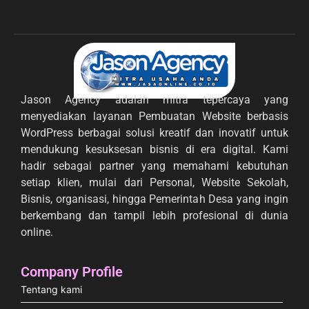
Jason Agency adalah mitra tepercaya yang
menyediakan layanan Pembuatan Website berbasis
WordPress berbagai solusi kreatif dan inovatif untuk
mendukung kesuksesan bisnis di era digital. Kami
hadir sebagai partner yang memahami kebutuhan
setiap klien, mulai dari Personal, Website Sekolah,
Bisnis, organisasi, hingga Pemerintah Desa yang ingin
berkembang dan tampil lebih profesional di dunia
online.
Company Profile
Tentang kami