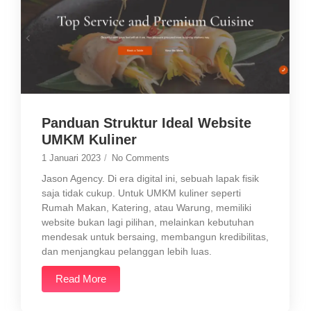
Panduan Struktur Ideal Website
UMKM Kuliner
1 Januari 2023
/
No Comments
Jason Agency. Di era digital ini, sebuah lapak fisik
saja tidak cukup. Untuk UMKM kuliner seperti
Rumah Makan, Katering, atau Warung, memiliki
website bukan lagi pilihan, melainkan kebutuhan
mendesak untuk bersaing, membangun kredibilitas,
dan menjangkau pelanggan lebih luas.
Read More