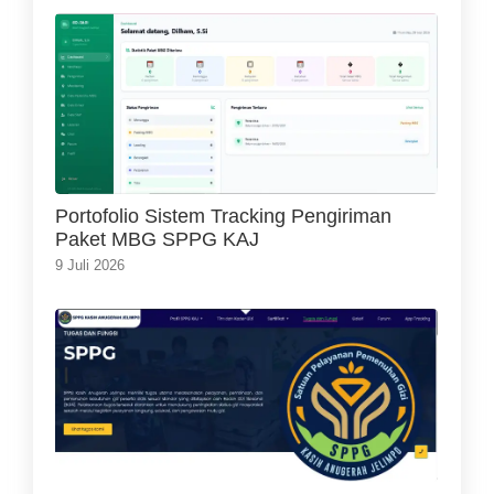
Portofolio Sistem Tracking Pengiriman
Paket MBG SPPG KAJ
9 Juli 2026