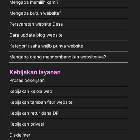
Mengapa memilih kami?
Mengapa butuh website?
Persyaratan website Desa
Cara update blog website
Kategori usaha wajib punya website
Mengapa orang mengembangkan websitenya?
Kebijakan layanan
Proses pekerjaan
Kebijakan kelola web
Kebijakan tambah fitur website
Kebijakan retur dana DP
Kebijakan privasi
Disklaimer