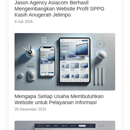
Jason Agency Asiacom Berhasil
Mengembangkan Website Profil SPPG
Kasih Anugerah Jelimpo
9 Juli 2026
Mengapa Setiap Usaha Membutuhkan
Website untuk Pelayanan Informasi
29 Desember 2024