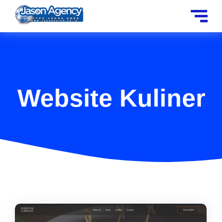
Website Kuliner