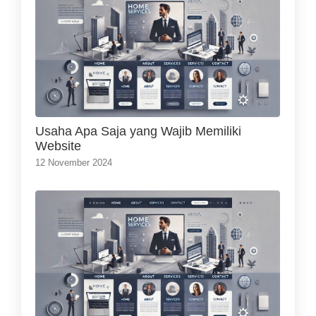
Usaha Apa Saja yang Wajib Memiliki
Website
12 November 2024